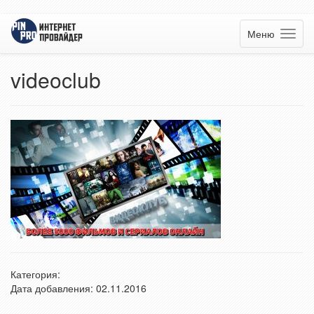
Меню
videoclub
Категория:
Дата добавления: 02.11.2016