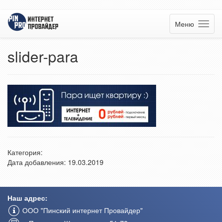
Меню
slider-para
Категория:
Дата добавления: 19.03.2019
Наш адрес:
ООО "Пинский интернет Провайдер"