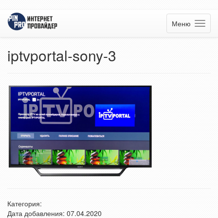
Меню
iptvportal-sony-3
Категория:
Дата добавления: 07.04.2020