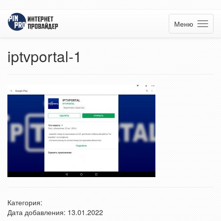
Меню
iptvportal-1
Категория:
Дата добавления: 13.01.2022