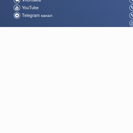
YouTube
Telegram канал