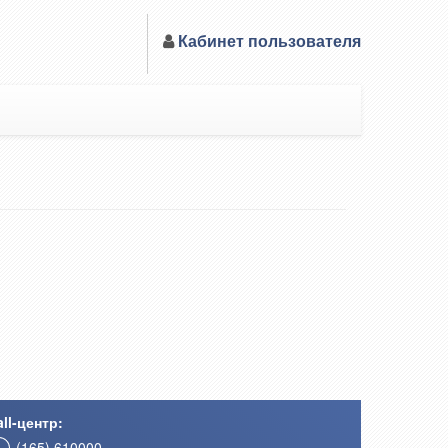
Кабинет пользователя
ll-центр:
(165) 610000