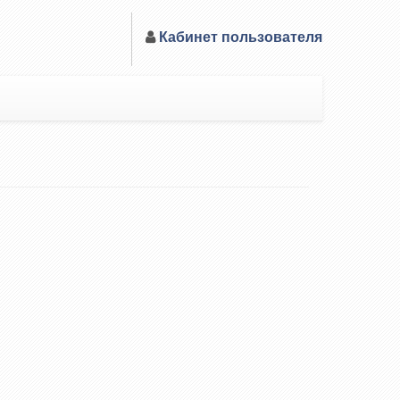
Кабинет пользователя