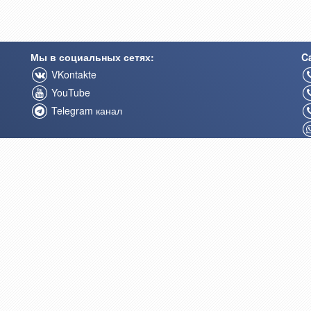
Мы в социальных сетях:
Ca
VKontakte
YouTube
Telegram канал