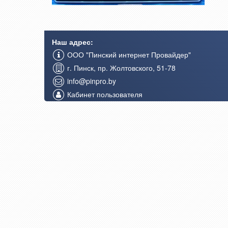
Наш адрес:
ООО "Пинский интернет Провайдер"
г. Пинск, пр. Жолтовского, 51-78
info@pinpro.by
Кабинет пользователя