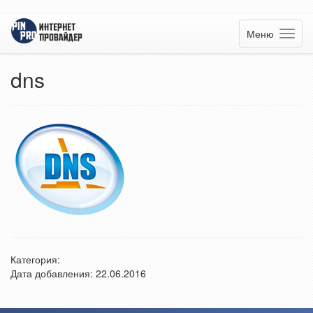
Меню
dns
Категория:
Дата добавления: 22.06.2016