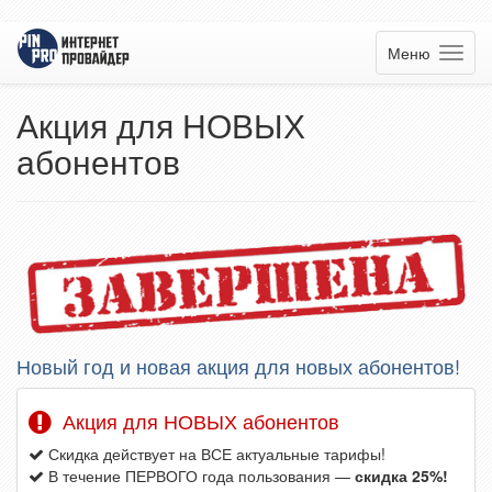
Меню
Акция для НОВЫХ
абонентов
Новый год и новая акция для новых абонентов!
Акция для НОВЫХ абонентов
Скидка действует на ВСЕ актуальные тарифы!
В течение ПЕРВОГО года пользования —
скидка 25%!