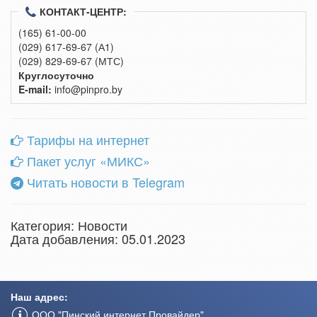
КОНТАКТ-ЦЕНТР:
(165) 61-00-00
(029) 617-69-67 (А1)
(029) 829-69-67 (МТС)
Круглосуточно
E-mail:
info@pinpro.by
Тарифы на интернет
Пакет услуг «МИКС»
Читать новости в Telegram
Категория:
Новости
Дата добавления: 05.01.2023
Наш адрес:
ООО "Пинский интернет Провайдер"