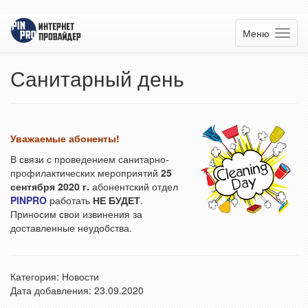
Меню
Санитарный день
Уважаемые абоненты!
В связи с проведением санитарно-
профилактических мероприятий
25
сентября 2020 г.
абонентский отдел
PINPRO
работать
НЕ БУДЕТ
.
Приносим свои извинения за
доставленные неудобства.
Категория:
Новости
Дата добавления: 23.09.2020