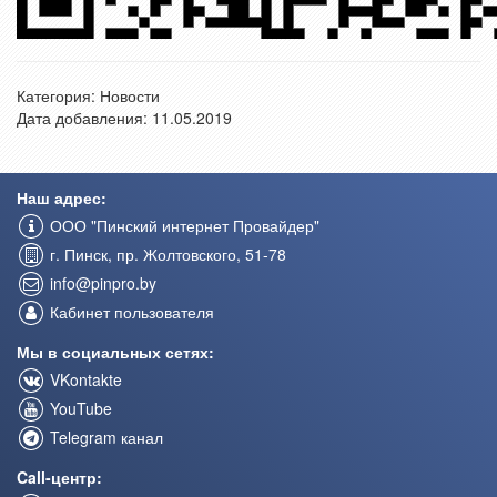
Категория:
Новости
Дата добавления: 11.05.2019
Наш адрес:
ООО "Пинский интернет Провайдер"
г. Пинск, пр. Жолтовского, 51-78
info@pinpro.by
Кабинет пользователя
Мы в социальных сетях:
VKontakte
YouTube
Telegram канал
Call-центр: