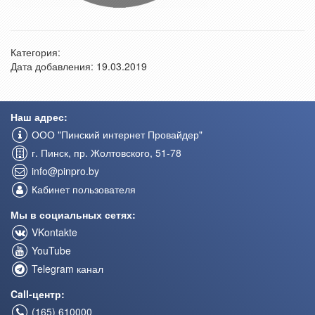
Категория:
Дата добавления: 19.03.2019
Наш адрес:
ООО "Пинский интернет Провайдер"
г. Пинск, пр. Жолтовского, 51-78
info@pinpro.by
Кабинет пользователя
Мы в социальных сетях:
VKontakte
YouTube
Telegram канал
Call-центр:
(165) 610000