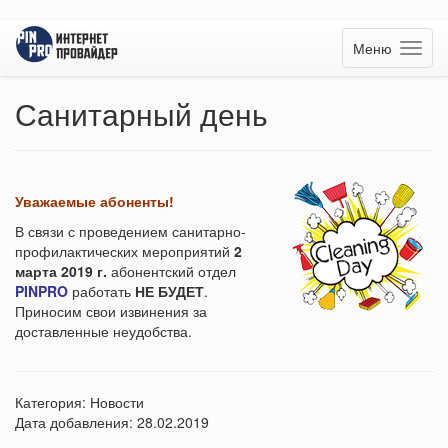
Меню
Санитарный день
Уважаемые абоненты!
В связи с проведением санитарно-
профилактических мероприятий
2
марта 2019 г.
абонентский отдел
PINPRO
работать
НЕ БУДЕТ
.
Приносим свои извинения за
доставленные неудобства.
Категория:
Новости
Дата добавления: 28.02.2019