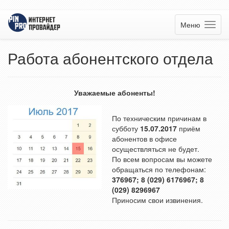
Меню
Работа абонентского отдела
Уважаемые абоненты!
По техническим причинам в
субботу
15.07.2017
приём
абонентов в офисе
осуществляться не будет.
По всем вопросам вы можете
обращаться по телефонам:
376967; 8 (029) 6176967; 8
(029) 8296967
Приносим свои извинения.