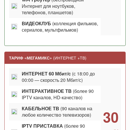
Интернет для ноутбуков,
телефонов, планшетов)
ВИДЕОКЛУБ
(коллекция фильмов,
сериалов, мультфильмов)
ТАРИФ «МЕГАМИКС»
(ИНТЕРНЕТ +ТВ)
ИНТЕРНЕТ 60 Мбит/с
(с 18:00 до
00:00 — скорость 20 Мбит/с)
ИНТЕРАКТИВНОЕ ТВ
(более 90
IPTV каналов, HD-качество)
КАБЕЛЬНОЕ ТВ
(90 каналов на
30
любое количество телевизоров)
IPTV ПРИСТАВКА
(более 90