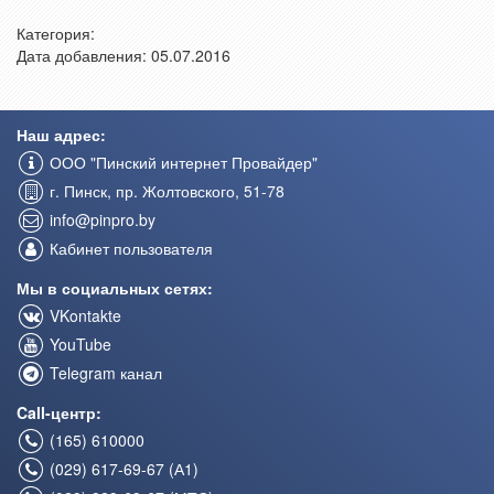
Категория:
Дата добавления: 05.07.2016
Наш адрес:
ООО "Пинский интернет Провайдер"
г. Пинск, пр. Жолтовского, 51-78
info@pinpro.by
Кабинет пользователя
Мы в социальных сетях:
VKontakte
YouTube
Telegram канал
Call-центр:
(165) 610000
(029) 617-69-67 (А1)