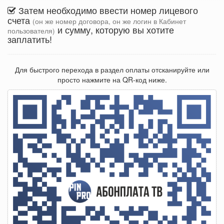
Затем необходимо ввести номер лицевого
счета
(он же номер договора, он же логин в Кабинет
и сумму, которую вы хотите
пользователя)
заплатить!
Для быстрого перехода в раздел оплаты отсканируйте или
просто нажмите на QR-код ниже.