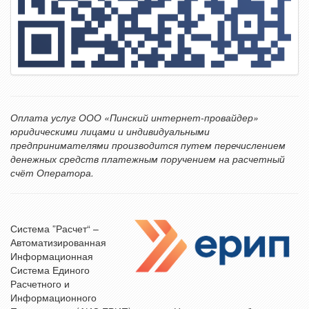
Оплата услуг ООО «Пинский интернет-провайдер»
юридическими лицами и индивидуальными
предпринимателями производится путем перечислением
денежных средств платежным поручением на расчетный
счёт Оператора.
Система ”Расчет“ –
Автоматизированная
Информационная
Система Единого
Расчетного и
Информационного